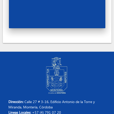
Dirección:
Calle 27 # 3-16, Edificio Antonio de la Torre y
Miranda, Montería, Córdoba
Lineas Locales:
+57 (4) 791 07 20