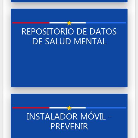
REPOSITORIO DE DATOS
DE SALUD MENTAL
INSTALADOR MÓVIL -
PREVENIR