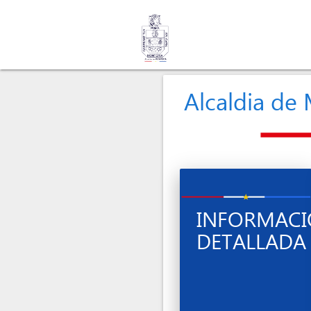
Alcaldia de
INFORMAC
DETALLADA