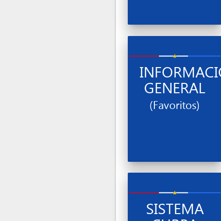
INFORMAC
GENERAL
(Favoritos)
SISTEMA