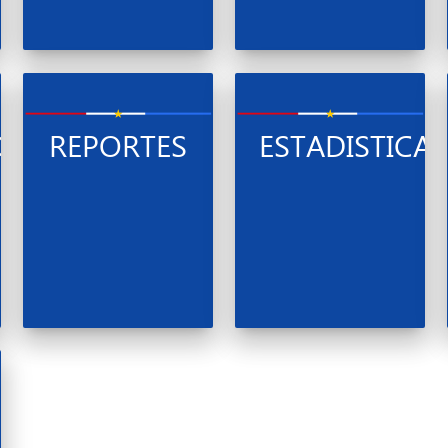
IÓN
REPORTES
ESTADISTICA