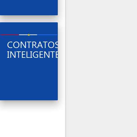
S
CONTRATOS
INTELIGENTES