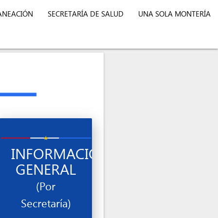
LANEACIÓN
SECRETARÍA DE SALUD
UNA SOLA MONTERÍA
N
INFORMACIÓN
GENERAL
(Por
Secretaría)